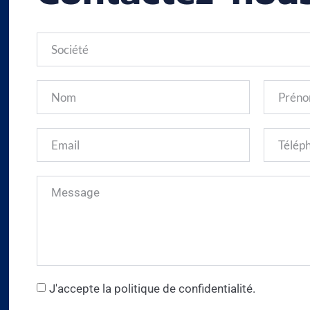
J'accepte la politique de confidentialité.