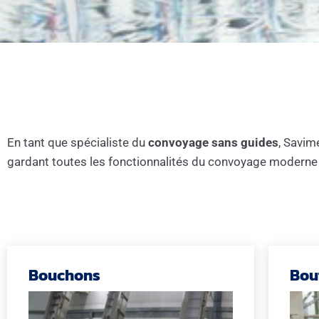
En tant que spécialiste du
convoyage sans guides
, Savim
gardant toutes les fonctionnalités du convoyage moderne
Bouchons
Bout