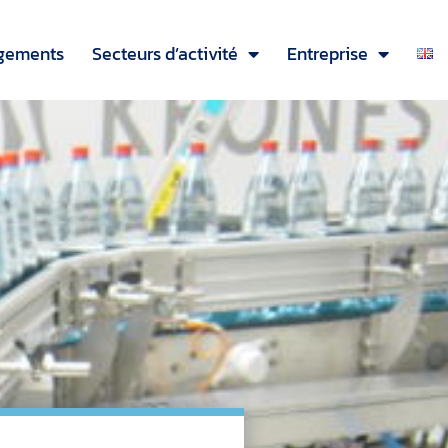
rgements
Secteurs d’activité
Entreprise