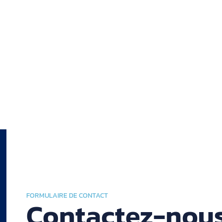
FORMULAIRE DE CONTACT
Contactez-nou