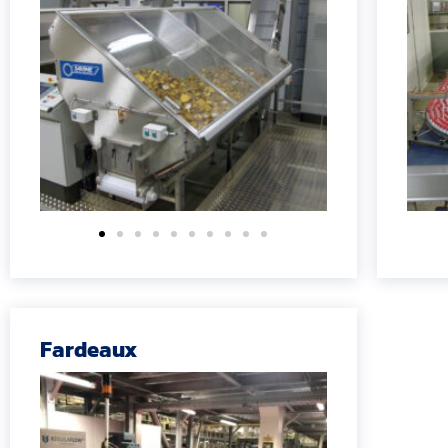
Fardeaux