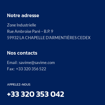
Notre adresse
Zone Industrielle
Rue Ambroise Paré – B.P. 9
59932 LA CHAPELLE D’ARMENTIÈRES CEDEX
Nos contacts
Email : savime@savime.com
Fax: +33 320 356 522
APPELEZ-NOUS
+33 320 353 042