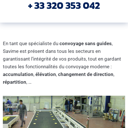
+ 33 320 353 042
En tant que spécialiste du
convoyage sans guides
,
Savime est présent dans tous les secteurs en
garantissant l’intégrité de vos produits, tout en gardant
toutes les fonctionnalités du convoyage moderne :
accumulation
,
élévation
,
changement de direction
,
répartition
, …