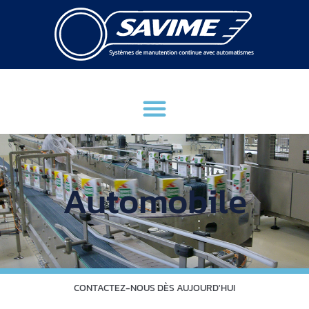
Automobile
CONTACTEZ-NOUS DÈS AUJOURD'HUI
CONTACTEZ-NOUS DÈS AUJOURD'HUI