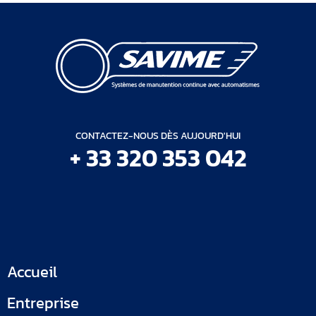
CONTACTEZ-NOUS DÈS AUJOURD'HUI
+ 33 320 353 042
Accueil
Entreprise