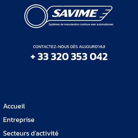
CONTACTEZ-NOUS DÈS AUJOURD'HUI
+ 33 320 353 042
Accueil
Entreprise
Secteurs d'activité