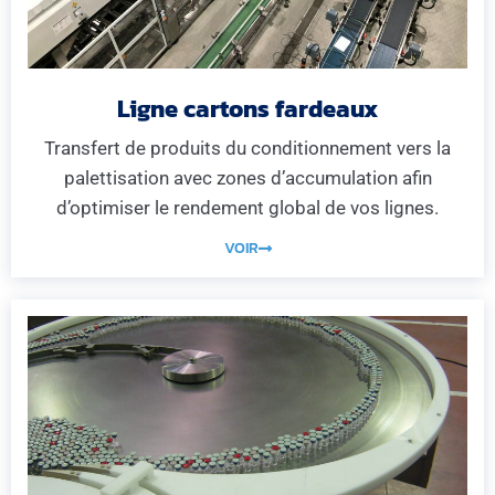
Ligne cartons fardeaux
Transfert de produits du conditionnement vers la
palettisation avec zones d’accumulation afin
d’optimiser le rendement global de vos lignes.
VOIR