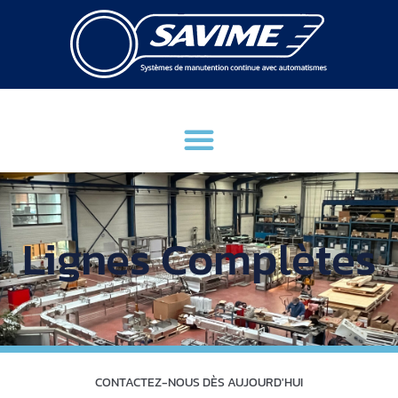
Lignes Complètes
CONTACTEZ-NOUS DÈS AUJOURD'HUI