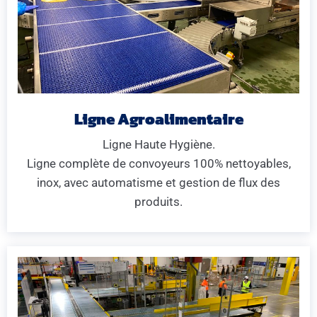
Ligne Agroalimentaire
Ligne Haute Hygiène.
Ligne complète de convoyeurs 100% nettoyables,
inox, avec automatisme et gestion de flux des
produits.