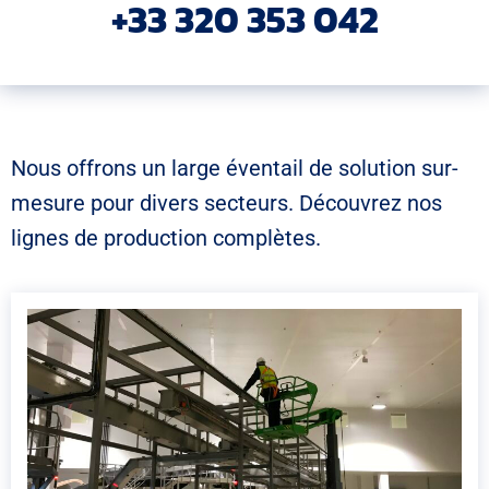
+33 320 353 042
Nous offrons un large éventail de solution sur-
mesure pour divers secteurs. Découvrez nos
lignes de production complètes.