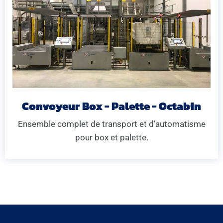
Convoyeur Box - Palette - Octabin
Ensemble complet de transport et d’automatisme
pour box et palette.