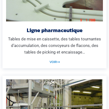
Ligne pharmaceutique
Tables de mise en caissette, des tables tournantes
d’accumulation, des convoyeurs de flacons, des
tables de picking et encaissage…
VOIR