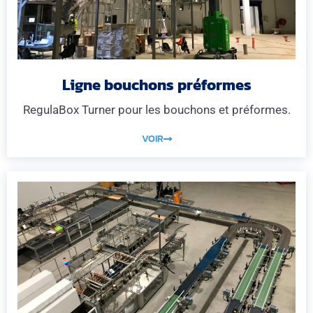
Ligne bouchons préformes
RegulaBox Turner pour les bouchons et préformes.
VOIR