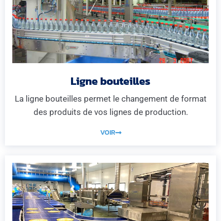
Ligne bouteilles
La ligne bouteilles permet le changement de format
des produits de vos lignes de production.
VOIR