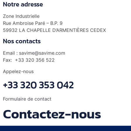
Notre adresse
Zone Industrielle
Rue Ambroise Paré – B.P. 9
59932 LA CHAPELLE D’ARMENTIÈRES CEDEX
Nos contacts
Email : savime@savime.com
Fax: +33 320 356 522
Appelez-nous
+33 320 353 042
Formulaire de contact
Contactez-nous