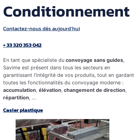
Conditionnement
Contactez-nous dès aujourd’hui
+ 33 320 353 042
En tant que spécialiste du
convoyage sans guides
,
Savime est présent dans tous les secteurs en
garantissant l’intégrité de vos produits, tout en gardant
toutes les fonctionnalités du convoyage moderne :
accumulation
,
élévation
,
changement de direction
,
répartition
, …
Casier plastique