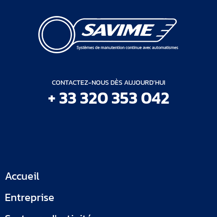
CONTACTEZ-NOUS DÈS AUJOURD'HUI
+ 33 320 353 042
Accueil
Entreprise