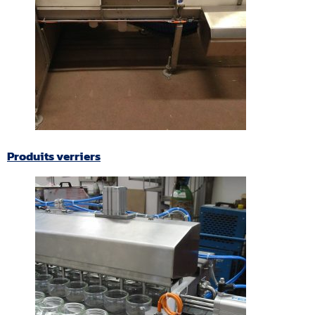
Produits verriers