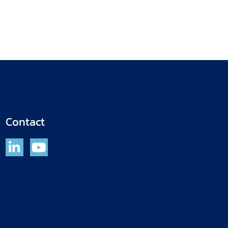
Contact